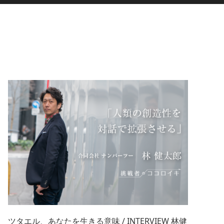
ツタエル、あなたを生きる意味 / INTERVIEW 林健