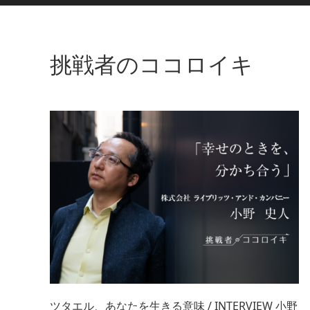
挑戦者のココロイキ
ツタエル、あなたを生きる意味 / INTERVIEW 小野