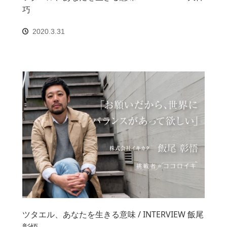
巧
2020.3.31
ツタエル、あなたを生きる意味 / INTERVIEW 飯尾
彰悟