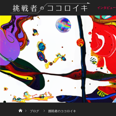
インタビュー
ホーム
ブログ
挑戦者のココロイキ