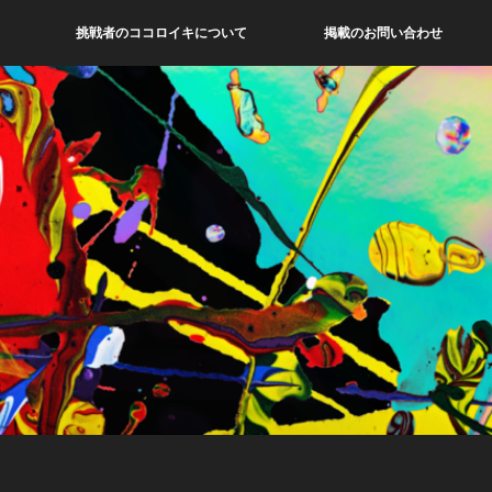
挑戦者のココロイキについて
掲載のお問い合わせ