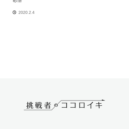
2020.2.4