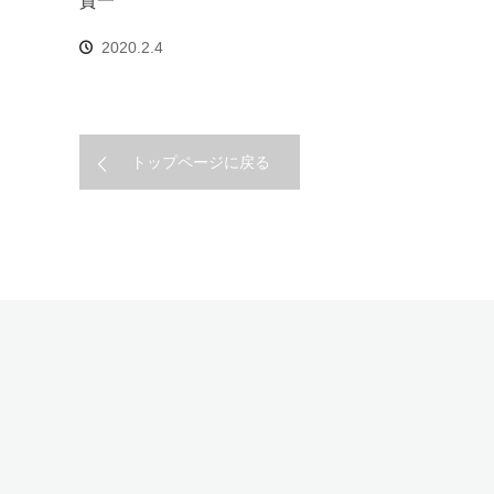
2020.2.4
トップページに戻る