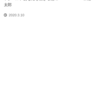
太郎
2020.3.10