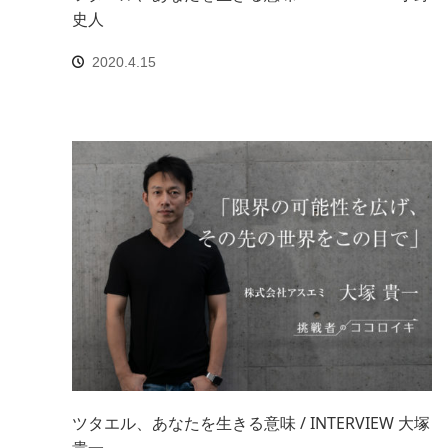
史人
2020.4.15
ツタエル、あなたを生きる意味 / INTERVIEW 大塚
貴一